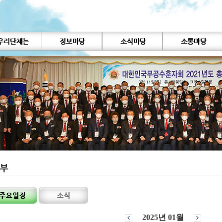
2025년 01월