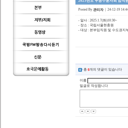
2025년도 무공수훈자회 임직원
Posted By
| 24-12-19 14:4
관리자
- 알사 : 2025.1.7(화)10:30~
- 장소 : 국립서울현충원
- 대상 : 본부임직원 및 수도권지
총
개의 댓글이 있습니다
0
이름
밀글로 작성합니다