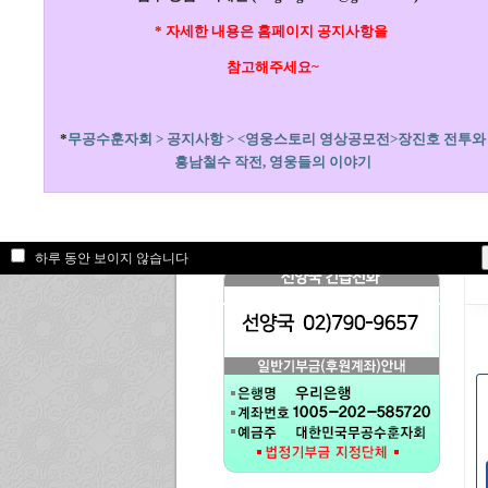
* 자세한 내용은 홈페이지 공지사항을
참고해주세요~
*
무공수훈자회 > 공지사항 > <영웅스토리 영상공모전>장진호 전투와
흥남철수 작전, 영웅들의 이야기
하루 동안 보이지 않습니다