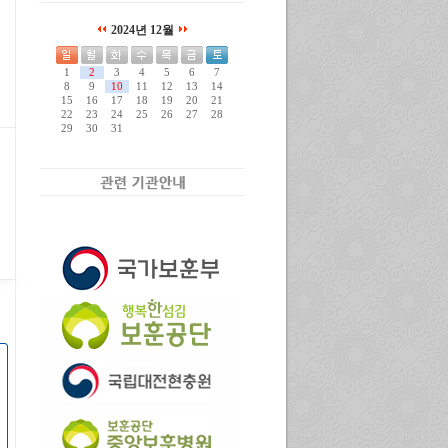
2024년 12월
1
2
3
4
5
6
7
8
9
10
11
12
13
14
15
16
17
18
19
20
21
22
23
24
25
26
27
28
29
30
31