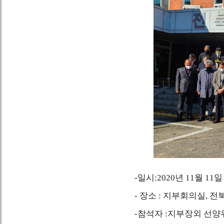
-일시:2020년 11월 11일
- 장소 : 지부회의실, 
-참석자 :지부장외 선양