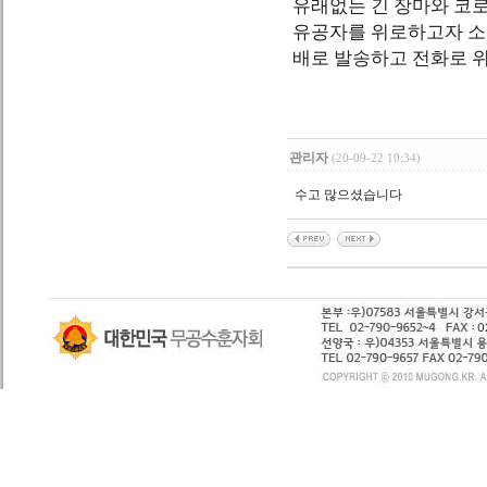
유래없는 긴 장마와 코
유공자를 위로하고자 소
배로 발송하고 전화로 
관리자
(20-09-22 10:34)
수고 많으셨습니다