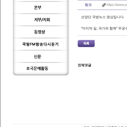
링크
https://www.
선양단 국방뉴스 영상입니다.
"마지막 길, 국가와 함께" 무
전체댓글