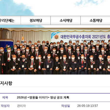
제목
2026년 <영웅들 이야기> 영상 공모 계획
작성자
관리자
작성일
26-05-19 13:57