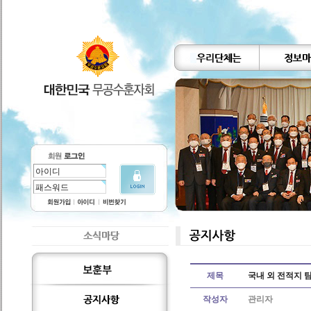
제목
국내 외 전적지 
작성자
관리자