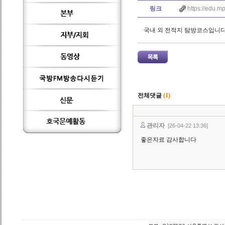
링크
https://edu.m
국내 외 전적지 탐방코스입니
전체댓글
(1)
관리자
[26-04-22 13:36]
좋은자료 감사합니다