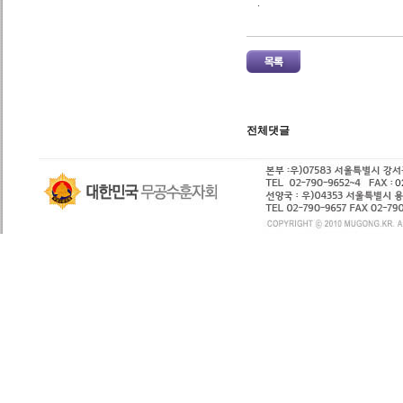
.
전체댓글