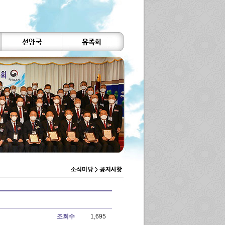
조회수
1,695